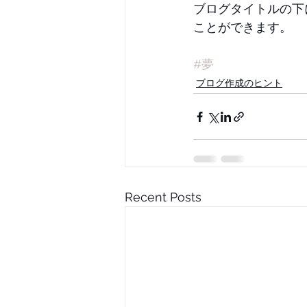
ブログタイトルの下
ことができます。
#夢
ブログ作成のヒント
Recent Posts