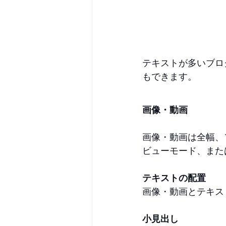
テキストが多いブロ
もできます。 
画像・動画
画像・動画は全幅、
ビューモード、また
テキストの配置
画像・動画とテキス
小見出し