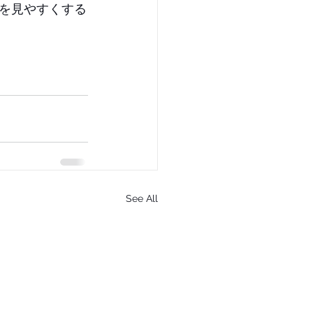
を見やすくする
See All