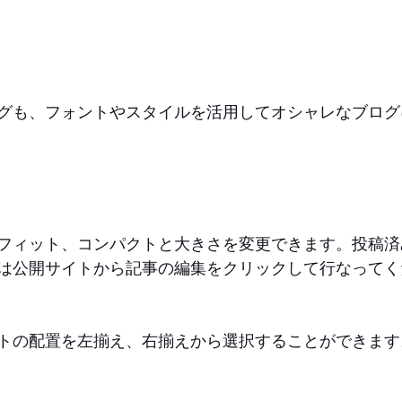
グも、フォントやスタイルを活用してオシャレなブログ
フィット、コンパクトと大きさを変更できます。投稿済
は公開サイトから記事の編集をクリックして行なってく
トの配置を左揃え、右揃えから選択することができます。 