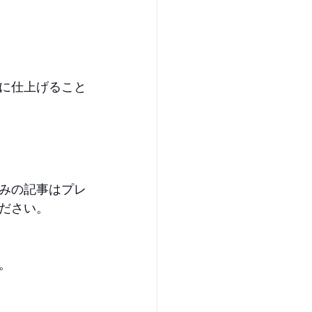
に仕上げること
みの記事はプレ
ださい。
   