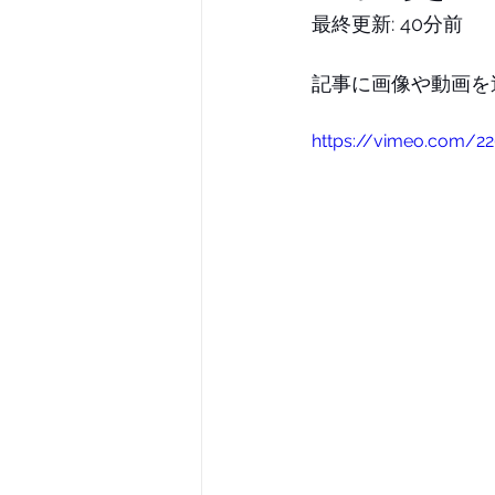
最終更新: 40分前
記事に画像や動画を
https://vimeo.com/2