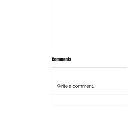
Comments
Write a comment...
ハッシュタグを活用しましょ
う